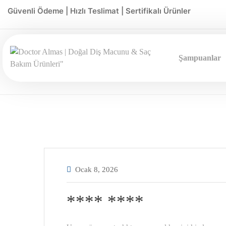
Güvenli Ödeme | Hızlı Teslimat | Sertifikalı Ürünler
Şampuanlar
Ocak 8, 2026
**** ****