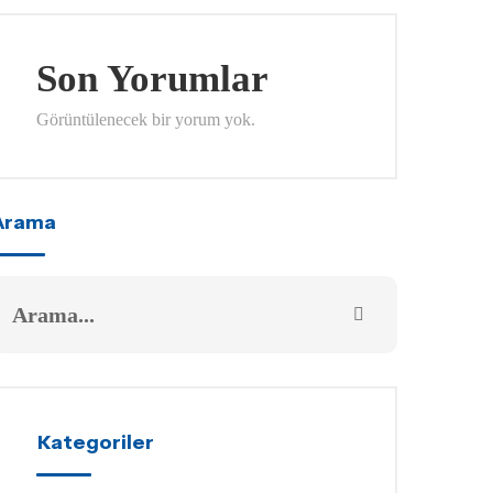
Son Yorumlar
Görüntülenecek bir yorum yok.
Arama
Kategoriler