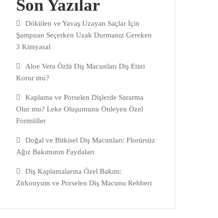
Son Yazılar
Dökülen ve Yavaş Uzayan Saçlar İçin
Şampuan Seçerken Uzak Durmanız Gereken
3 Kimyasal
Aloe Vera Özlü Diş Macunları Diş Etini
Korur mu?
Kaplama ve Porselen Dişlerde Sararma
Olur mu? Leke Oluşumunu Önleyen Özel
Formüller
Doğal ve Bitkisel Diş Macunları: Florürsüz
Ağız Bakımının Faydaları
Diş Kaplamalarına Özel Bakım:
Zirkonyum ve Porselen Diş Macunu Rehberi