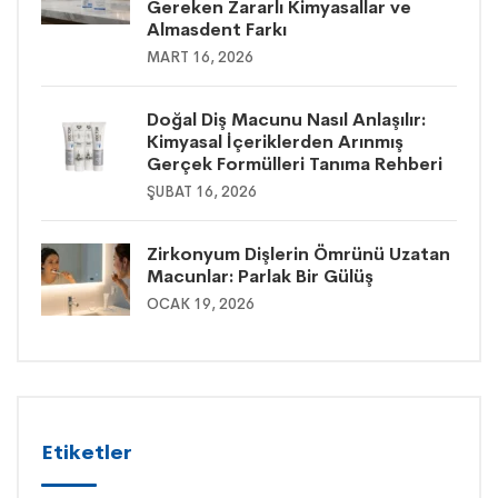
Gereken Zararlı Kimyasallar ve
Almasdent Farkı
MART 16, 2026
Doğal Diş Macunu Nasıl Anlaşılır:
Kimyasal İçeriklerden Arınmış
Gerçek Formülleri Tanıma Rehberi
ŞUBAT 16, 2026
Zirkonyum Dişlerin Ömrünü Uzatan
Macunlar: Parlak Bir Gülüş
OCAK 19, 2026
Etiketler