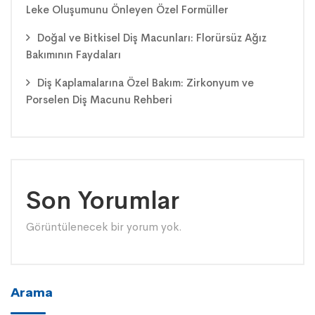
Leke Oluşumunu Önleyen Özel Formüller
Doğal ve Bitkisel Diş Macunları: Florürsüz Ağız
Bakımının Faydaları
Diş Kaplamalarına Özel Bakım: Zirkonyum ve
Porselen Diş Macunu Rehberi
Son Yorumlar
Görüntülenecek bir yorum yok.
Arama