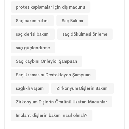
protez kaplamalar için diş macunu
Saç bakım rutini
Saç Bakımı
saç derisi bakımı
saç dökülmesi önleme
saç güçlendirme
Saç Kaybını Önleyici Şampuan
Saç Uzamasını Destekleyen Şampuan
sağlıklı yaşam
Zirkonyum Dişlerin Bakımı
Zirkonyum Dişlerin Ömrünü Uzatan Macunlar
İmplant dişlerin bakımı nasıl olmalı?