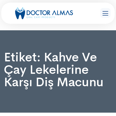
Etiket:
Kahve Ve
Çay Lekelerine
Karşı Diş Macunu