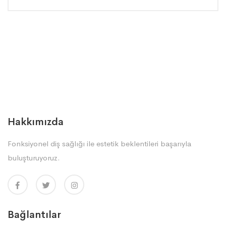
Hakkımızda
Fonksiyonel diş sağlığı ile estetik beklentileri başarıyla
buluşturuyoruz.
Bağlantılar