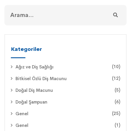
Kategoriler
(10)
Ağız ve Diş Sağlığı
(12)
Bitkisel Özlü Diş Macunu
(5)
Doğal Diş Macunu
(6)
Doğal Şampuan
(25)
Genel
(1)
Genel