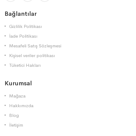
Bağlantılar
Gizlilik Politikası
İade Politikası
Mesafeli Satış Sözleşmesi
Kişisel veriler politikası
Tüketici Hakları
Kurumsal
Mağaza
Hakkımızda
Blog
İletişim