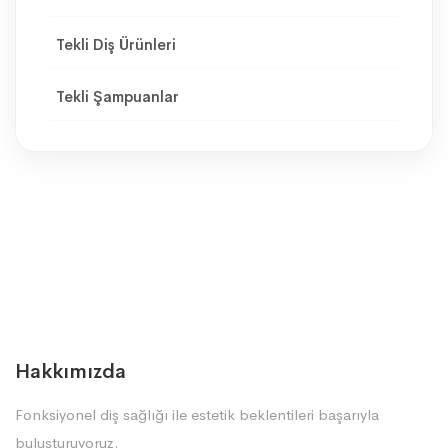
Tekli Diş Ürünleri
Tekli Şampuanlar
Hakkımızda
Fonksiyonel diş sağlığı ile estetik beklentileri başarıyla
buluşturuyoruz.