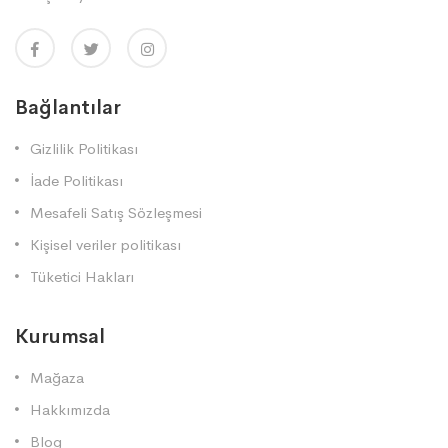
Bağlantılar
Gizlilik Politikası
İade Politikası
Mesafeli Satış Sözleşmesi
Kişisel veriler politikası
Tüketici Hakları
Kurumsal
Mağaza
Hakkımızda
Blog