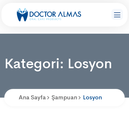
Kategori:
Losyon
Ana Sayfa
Şampuan
Losyon