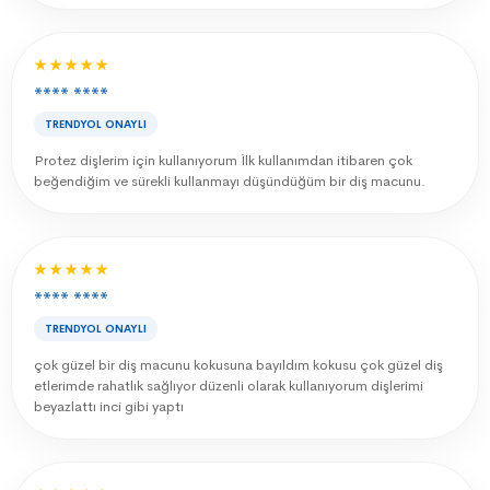
★★★★★
**** ****
TRENDYOL ONAYLI
Protez dişlerim için kullanıyorum İlk kullanımdan itibaren çok
beğendiğim ve sürekli kullanmayı düşündüğüm bir diş macunu.
★★★★★
**** ****
TRENDYOL ONAYLI
çok güzel bir diş macunu kokusuna bayıldım kokusu çok güzel diş
etlerimde rahatlık sağlıyor düzenli olarak kullanıyorum dişlerimi
beyazlattı inci gibi yaptı