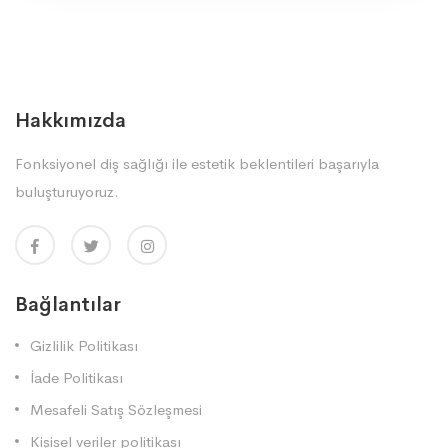
Hakkımızda
Fonksiyonel diş sağlığı ile estetik beklentileri başarıyla
buluşturuyoruz.
Bağlantılar
Gizlilik Politikası
İade Politikası
Mesafeli Satış Sözleşmesi
Kişisel veriler politikası