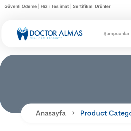
Güvenli Ödeme | Hızlı Teslimat | Sertifikalı Ürünler
Şampuanlar
Anasayfa
Product Catego