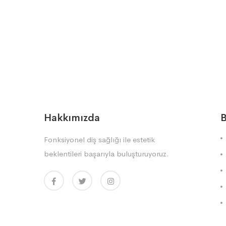
Hakkımızda
B
Fonksiyonel diş sağlığı ile estetik
beklentileri başarıyla buluşturuyoruz.