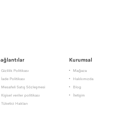
ağlantılar
Kurumsal
Gizlilik Politikası
Mağaza
İade Politikası
Hakkımızda
Mesafeli Satış Sözleşmesi
Blog
Kişisel veriler politikası
İletişim
Tüketici Hakları