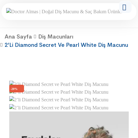
Ana Sayfa
Diş Macunları
2’li Diamond Secret Ve Pearl White Diş Macunu
-20%