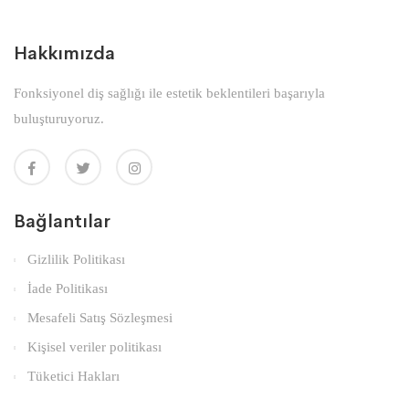
Hakkımızda
Fonksiyonel diş sağlığı ile estetik beklentileri başarıyla
buluşturuyoruz.
Bağlantılar
Gizlilik Politikası
İade Politikası
Mesafeli Satış Sözleşmesi
Kişisel veriler politikası
Tüketici Hakları