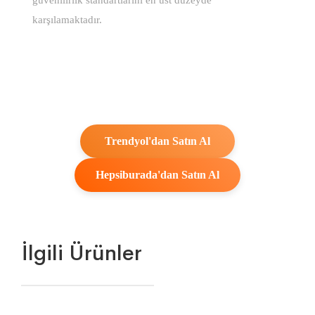
karşılamaktadır.
Trendyol'dan Satın Al
Hepsiburada'dan Satın Al
İlgili Ürünler