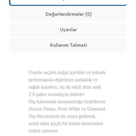
Değerlendirmeler (0)
Uyarılar
Kullanım Talimatı
Özenle seçilen doğal içerikler ve yüksek
performansla dişlerinize parlaklık ve
sağlık katarken, bu iki etkili ürün artık
2’li paket avantajıyla sizlerle!
Diş bakımında kusursuzluğu hedefleyen
Doctor Almas, Pearl White ve Diamond
Diş Macunlarını bir araya getirerek,
şimdi daha güçlü bir bakım deneyimini
sizlere sunuyor.