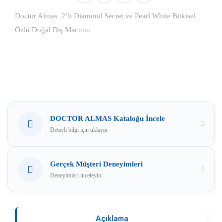
Doctor Almas 2’li Diamond Secret ve Pearl White Bitkisel
Özlü Doğal Diş Macunu
DOCTOR ALMAS Kataloğu İncele
Detaylı bilgi için tıklayın
Gerçek Müşteri Deneyimleri
Deneyimleri inceleyin
Açıklama