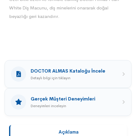
White Diş Macunu, diş minelerini onararak doğal
beyazlığı geri kazandırır.
DOCTOR ALMAS Kataloğu İncele
Detaylı bilgi için tıklayın
Gerçek Müşteri Deneyimleri
Deneyimleri inceleyin
Açıklama