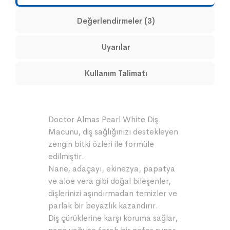
Değerlendirmeler (3)
Uyarılar
Kullanım Talimatı
Doctor Almas Pearl White Diş
Macunu, diş sağlığınızı destekleyen
zengin bitki özleri ile formüle
edilmiştir.
Nane, adaçayı, ekinezya, papatya
ve aloe vera gibi doğal bileşenler,
dişlerinizi aşındırmadan temizler ve
parlak bir beyazlık kazandırır.
Diş çürüklerine karşı koruma sağlar,