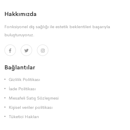
Hakkımızda
Fonksiyonel diş sağlığı ile estetik beklentileri başarıyla
buluşturuyoruz.
Bağlantılar
Gizlilik Politikası
İade Politikası
Mesafeli Satış Sözleşmesi
Kişisel veriler politikası
Tüketici Hakları