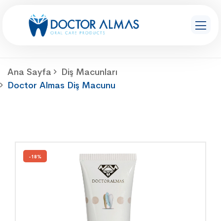
Ana Sayfa
Diş Macunları
Doctor Almas Diş Macunu
-18%