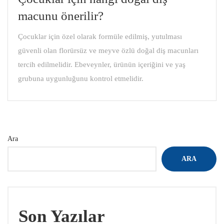
macunu önerilir?
Çocuklar için özel olarak formüle edilmiş, yutulması
güvenli olan florürsüz ve meyve özlü doğal diş macunları
tercih edilmelidir. Ebeveynler, ürünün içeriğini ve yaş
grubuna uygunluğunu kontrol etmelidir.
Ara
ARA
Son Yazılar