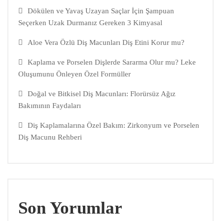
Dökülen ve Yavaş Uzayan Saçlar İçin Şampuan
Seçerken Uzak Durmanız Gereken 3 Kimyasal
Aloe Vera Özlü Diş Macunları Diş Etini Korur mu?
Kaplama ve Porselen Dişlerde Sararma Olur mu? Leke
Oluşumunu Önleyen Özel Formüller
Doğal ve Bitkisel Diş Macunları: Florürsüz Ağız
Bakımının Faydaları
Diş Kaplamalarına Özel Bakım: Zirkonyum ve Porselen
Diş Macunu Rehberi
Son Yorumlar