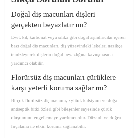
Doğal diş macunları dişleri
gerçekten beyazlatır mı?
Evet, kil, karbonat veya silika gibi doğal aşındırıcılar içeren
bazı doğal diş macunları, diş yüzeyindeki lekeleri nazikçe
temizleyerek dişlerin doğal beyazlığına kavuşmasına
yardımcı olabilir.
Florürsüz diş macunları çürüklere
karşı yeterli koruma sağlar mı?
Birçok florürsüz diş macunu, xylitol, kalsiyum ve doğal
antiseptik bitki özleri gibi bileşenler sayesinde çürük
oluşumunu engellemeye yardımcı olur. Düzenli ve doğru
fırçalama ile etkin koruma sağlanabilir.