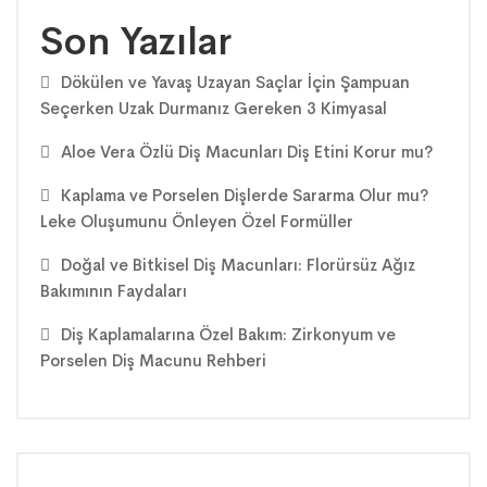
Son Yazılar
Dökülen ve Yavaş Uzayan Saçlar İçin Şampuan
Seçerken Uzak Durmanız Gereken 3 Kimyasal
Aloe Vera Özlü Diş Macunları Diş Etini Korur mu?
Kaplama ve Porselen Dişlerde Sararma Olur mu?
Leke Oluşumunu Önleyen Özel Formüller
Doğal ve Bitkisel Diş Macunları: Florürsüz Ağız
Bakımının Faydaları
Diş Kaplamalarına Özel Bakım: Zirkonyum ve
Porselen Diş Macunu Rehberi