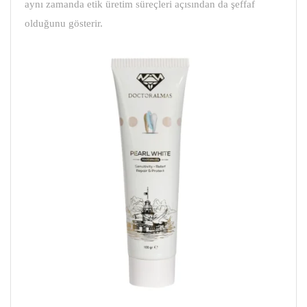
aynı zamanda etik üretim süreçleri açısından da şeffaf
olduğunu gösterir.