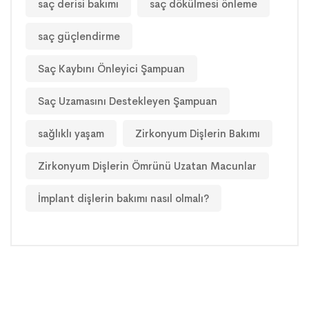
saç derisi bakımı
saç dökülmesi önleme
saç güçlendirme
Saç Kaybını Önleyici Şampuan
Saç Uzamasını Destekleyen Şampuan
sağlıklı yaşam
Zirkonyum Dişlerin Bakımı
Zirkonyum Dişlerin Ömrünü Uzatan Macunlar
İmplant dişlerin bakımı nasıl olmalı?