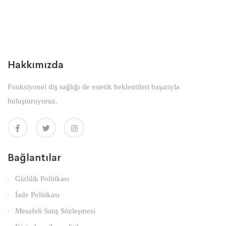
Hakkımızda
Fonksiyonel diş sağlığı ile estetik beklentileri başarıyla
buluşturuyoruz.
Bağlantılar
Gizlilik Politikası
İade Politikası
Mesafeli Satış Sözleşmesi