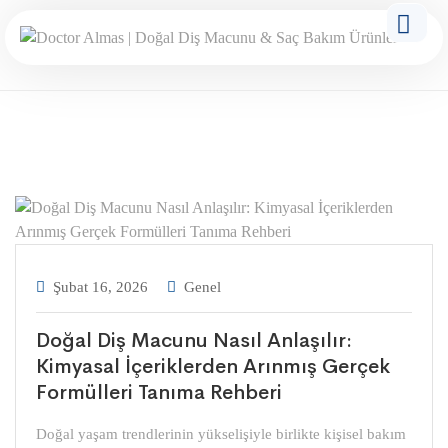
Şubat 16, 2026
Genel
Doğal Diş Macunu Nasıl Anlaşılır:
Kimyasal İçeriklerden Arınmış Gerçek
Formülleri Tanıma Rehberi
Doğal yaşam trendlerinin yükselişiyle birlikte kişisel bakım