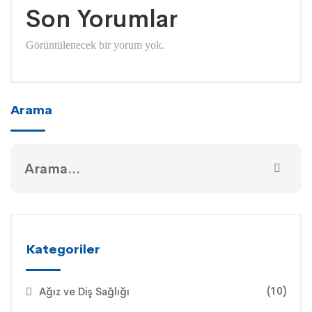
Son Yorumlar
Görüntülenecek bir yorum yok.
Arama
Kategoriler
(10)
Ağız ve Diş Sağlığı