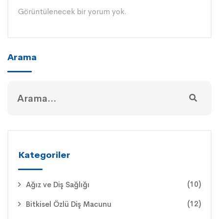
Görüntülenecek bir yorum yok.
Arama
Kategoriler
(10)
Ağız ve Diş Sağlığı
(12)
Bitkisel Özlü Diş Macunu