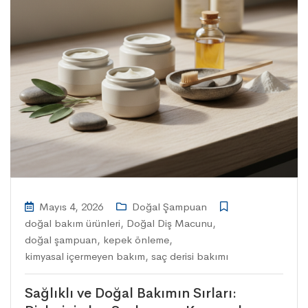
Mayıs 4, 2026
Doğal Şampuan
doğal bakım ürünleri
,
Doğal Diş Macunu
,
doğal şampuan
,
kepek önleme
,
kimyasal içermeyen bakım
,
saç derisi bakımı
Sağlıklı ve Doğal Bakımın Sırları: