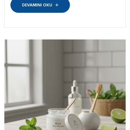
DEVAMINI OKU