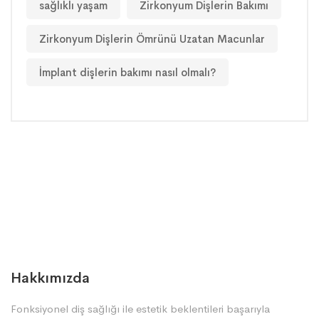
sağlıklı yaşam
Zirkonyum Dişlerin Bakımı
Zirkonyum Dişlerin Ömrünü Uzatan Macunlar
İmplant dişlerin bakımı nasıl olmalı?
Hakkımızda
Fonksiyonel diş sağlığı ile estetik beklentileri başarıyla