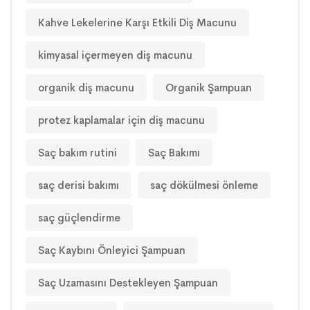
Kahve Lekelerine Karşı Etkili Diş Macunu
kimyasal içermeyen diş macunu
organik diş macunu
Organik Şampuan
protez kaplamalar için diş macunu
Saç bakım rutini
Saç Bakımı
saç derisi bakımı
saç dökülmesi önleme
saç güçlendirme
Saç Kaybını Önleyici Şampuan
Saç Uzamasını Destekleyen Şampuan