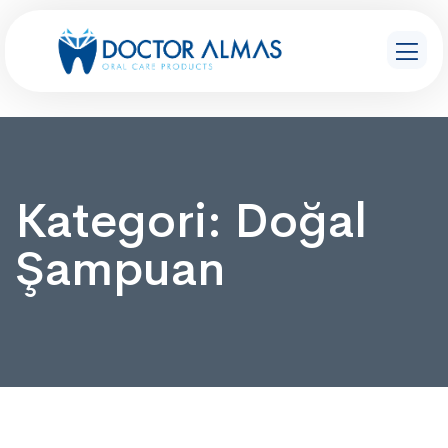
Kategori:
Doğal
Şampuan