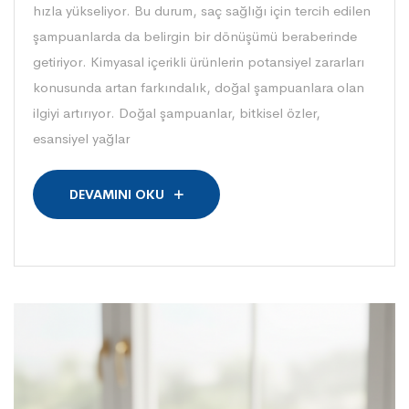
hızla yükseliyor. Bu durum, saç sağlığı için tercih edilen
şampuanlarda da belirgin bir dönüşümü beraberinde
getiriyor. Kimyasal içerikli ürünlerin potansiyel zararları
konusunda artan farkındalık, doğal şampuanlara olan
ilgiyi artırıyor. Doğal şampuanlar, bitkisel özler,
esansiyel yağlar
DEVAMINI OKU