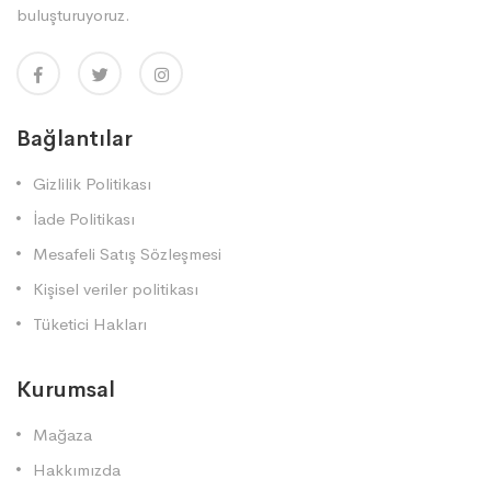
buluşturuyoruz.
Bağlantılar
Gizlilik Politikası
İade Politikası
Mesafeli Satış Sözleşmesi
Kişisel veriler politikası
Tüketici Hakları
Kurumsal
Mağaza
Hakkımızda