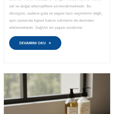
saf ve doğal alternatiflere yönlendirmektedir. Bu
dönüşüm, sadece gıda ve yaşam tarzı seçimlerini değil,
aynı zamanda kişisel bakım rutinlerini de derinden
etkilemektedir. Sağlıklı bir yaşam sürdürme
DEVAMINI OKU