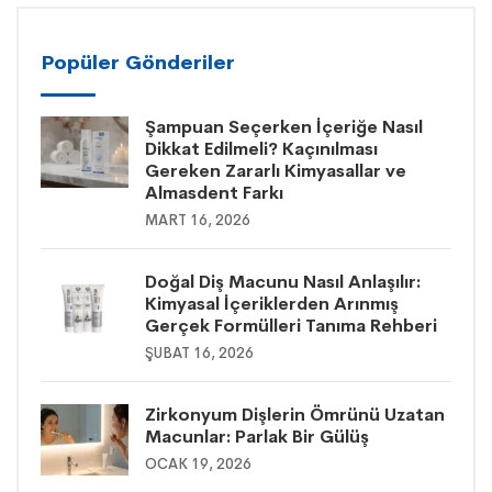
Popüler Gönderiler
Şampuan Seçerken İçeriğe Nasıl
Dikkat Edilmeli? Kaçınılması
Gereken Zararlı Kimyasallar ve
Almasdent Farkı
MART 16, 2026
Doğal Diş Macunu Nasıl Anlaşılır:
Kimyasal İçeriklerden Arınmış
Gerçek Formülleri Tanıma Rehberi
ŞUBAT 16, 2026
Zirkonyum Dişlerin Ömrünü Uzatan
Macunlar: Parlak Bir Gülüş
OCAK 19, 2026