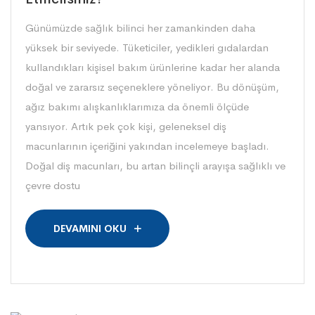
Günümüzde sağlık bilinci her zamankinden daha
yüksek bir seviyede. Tüketiciler, yedikleri gıdalardan
kullandıkları kişisel bakım ürünlerine kadar her alanda
doğal ve zararsız seçeneklere yöneliyor. Bu dönüşüm,
ağız bakımı alışkanlıklarımıza da önemli ölçüde
yansıyor. Artık pek çok kişi, geleneksel diş
macunlarının içeriğini yakından incelemeye başladı.
Doğal diş macunları, bu artan bilinçli arayışa sağlıklı ve
çevre dostu
DEVAMINI OKU