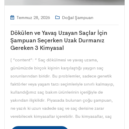
Temmuz 28, 2026
Doğal Şampuan
Dökülen ve Yavaş Uzayan Saçlar İçin
Şampuan Seçerken Uzak Durmanız
Gereken 3 Kimyasal
{ “content”: “ Saç dökülmesi ve yavaş uzama,
günümüzde birçok kişinin karşılaştığı yaygın saç
sorunlarından biridir. Bu problemler, sadece genetik
faktörler veya yaşam tarzı seçimleriyle sınırlı kalmayıp,
kullandığımız saç bakım ürünlerinin içeriğiyle de
yakından ilişkilidir. Piyasada bulunan çoğu şampuan,
ne yazık ki uzun vadede saç ve saç derisine zarar
verebilecek kimyasallar içerebilir. Bu kimyasallar, saç