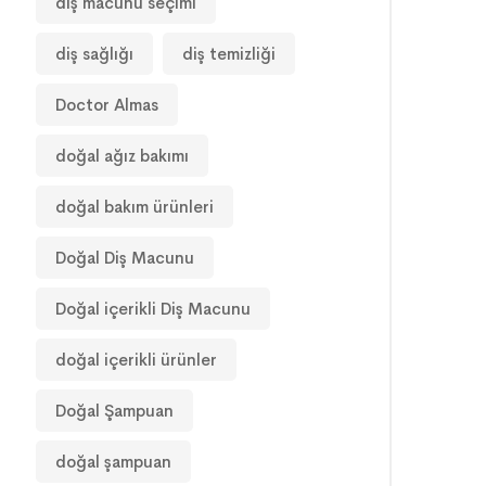
diş macunu seçimi
diş sağlığı
diş temizliği
Doctor Almas
doğal ağız bakımı
doğal bakım ürünleri
Doğal Diş Macunu
Doğal içerikli Diş Macunu
doğal içerikli ürünler
Doğal Şampuan
doğal şampuan