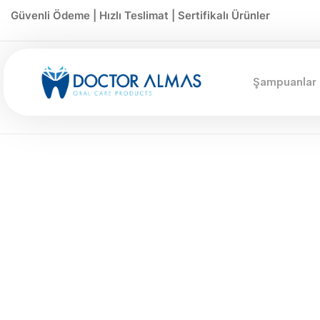
Güvenli Ödeme | Hızlı Teslimat | Sertifikalı Ürünler
Şampuanlar