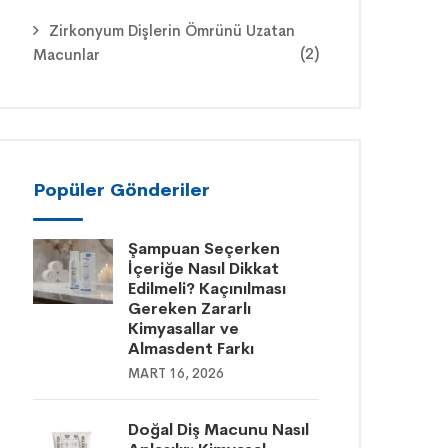
Zirkonyum Dişlerin Ömrünü Uzatan
(2)
Macunlar
Popüler Gönderiler
Şampuan Seçerken
İçeriğe Nasıl Dikkat
Edilmeli? Kaçınılması
Gereken Zararlı
Kimyasallar ve
Almasdent Farkı
MART 16, 2026
Doğal Diş Macunu Nasıl