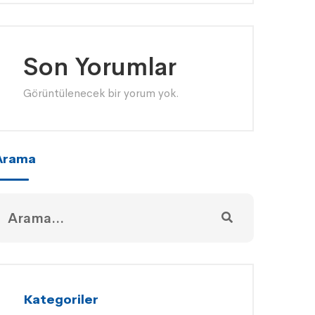
Son Yorumlar
Görüntülenecek bir yorum yok.
Arama
Kategoriler