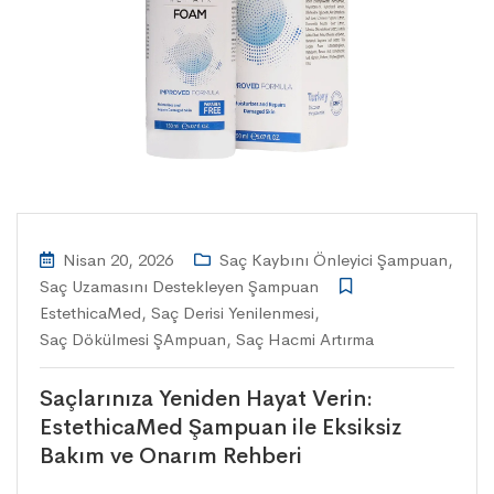
Nisan 20, 2026
Saç Kaybını Önleyici Şampuan
,
Saç Uzamasını Destekleyen Şampuan
EstethicaMed
,
Saç Derisi Yenilenmesi
,
Saç Dökülmesi ŞAmpuan
,
Saç Hacmi Artırma
Saçlarınıza Yeniden Hayat Verin:
EstethicaMed Şampuan ile Eksiksiz
Bakım ve Onarım Rehberi