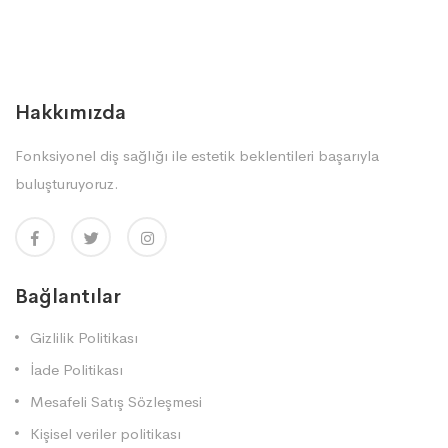
Hakkımızda
Fonksiyonel diş sağlığı ile estetik beklentileri başarıyla
buluşturuyoruz.
Bağlantılar
Gizlilik Politikası
İade Politikası
Mesafeli Satış Sözleşmesi
Kişisel veriler politikası