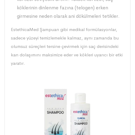
köklerinin dinlenme fazına (telogen) erken
girmesine neden olarak ani dökülmeleri tetikler.
EstethicaMed Şampuan
gibi medikal formülasyonlar,
sadece yüzeyi temizlemekle kalmaz, aynı zamanda bu
olumsuz süreçleri tersine çevirmek için saç derisindeki
kan dolaşımını maksimize eder ve kökleri uyarıcı bir etki
yaratır.