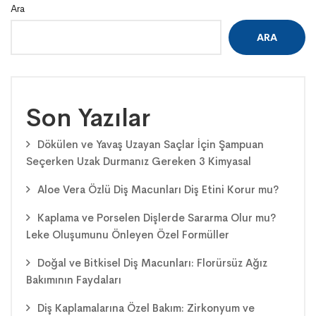
Ara
ARA
Son Yazılar
Dökülen ve Yavaş Uzayan Saçlar İçin Şampuan
Seçerken Uzak Durmanız Gereken 3 Kimyasal
Aloe Vera Özlü Diş Macunları Diş Etini Korur mu?
Kaplama ve Porselen Dişlerde Sararma Olur mu?
Leke Oluşumunu Önleyen Özel Formüller
Doğal ve Bitkisel Diş Macunları: Florürsüz Ağız
Bakımının Faydaları
Diş Kaplamalarına Özel Bakım: Zirkonyum ve