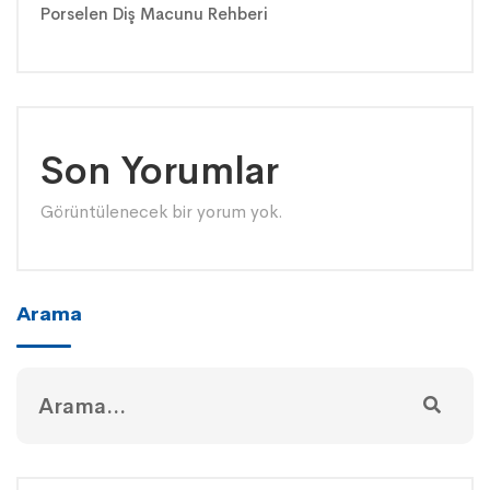
Porselen Diş Macunu Rehberi
Son Yorumlar
Görüntülenecek bir yorum yok.
Arama