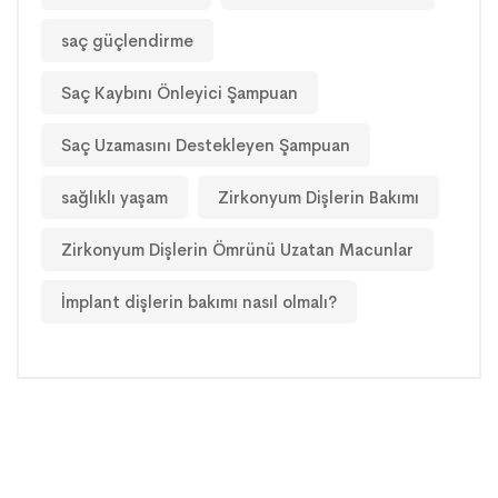
saç güçlendirme
Saç Kaybını Önleyici Şampuan
Saç Uzamasını Destekleyen Şampuan
sağlıklı yaşam
Zirkonyum Dişlerin Bakımı
Zirkonyum Dişlerin Ömrünü Uzatan Macunlar
İmplant dişlerin bakımı nasıl olmalı?