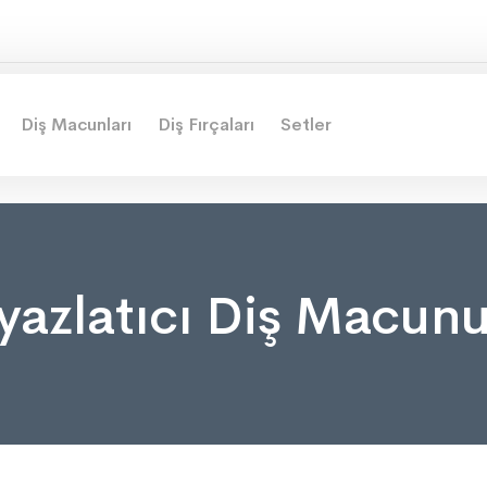
Diş Macunları
Diş Fırçaları
Setler
yazlatıcı Diş Macun