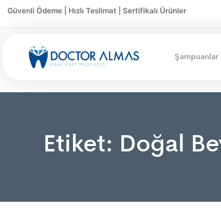
Güvenli Ödeme | Hızlı Teslimat | Sertifikalı Ürünler
Şampuanlar
Etiket:
Doğal Be