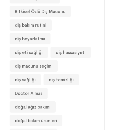
Bitkisel Özlü Diş Macunu
diş bakım rutini
diş beyazlatma
diş eti sağlığı
diş hassasiyeti
diş macunu seçimi
diş sağlığı
diş temizliği
Doctor Almas
doğal ağız bakımı
doğal bakım ürünleri