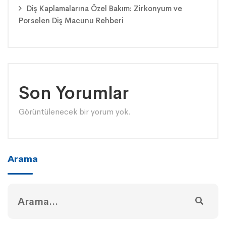
Diş Kaplamalarına Özel Bakım: Zirkonyum ve
Porselen Diş Macunu Rehberi
Son Yorumlar
Görüntülenecek bir yorum yok.
Arama