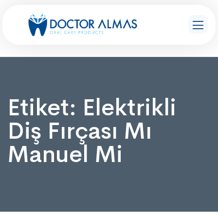
Etiket:
Elektrikli
Diş Fırçası Mı
Manuel Mi