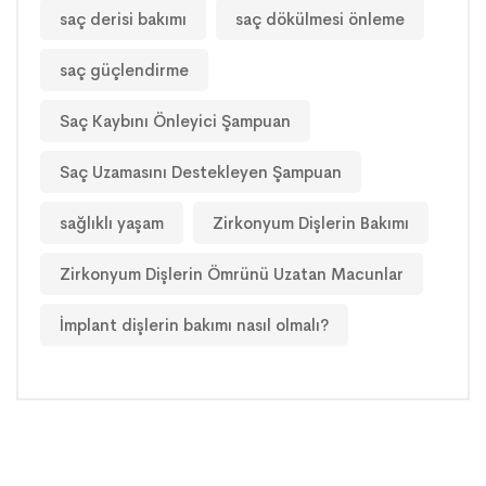
saç derisi bakımı
saç dökülmesi önleme
saç güçlendirme
Saç Kaybını Önleyici Şampuan
Saç Uzamasını Destekleyen Şampuan
sağlıklı yaşam
Zirkonyum Dişlerin Bakımı
Zirkonyum Dişlerin Ömrünü Uzatan Macunlar
İmplant dişlerin bakımı nasıl olmalı?