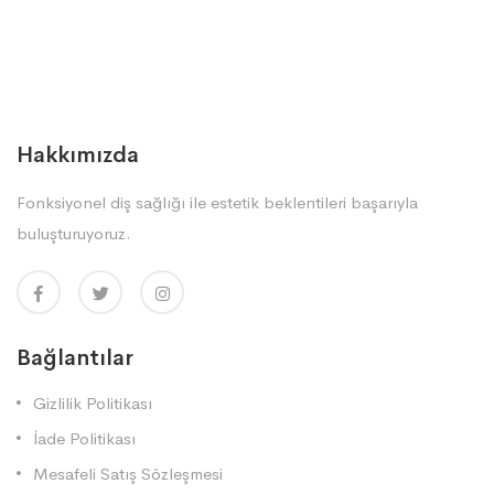
Hakkımızda
Fonksiyonel diş sağlığı ile estetik beklentileri başarıyla
buluşturuyoruz.
Bağlantılar
Gizlilik Politikası
İade Politikası
Mesafeli Satış Sözleşmesi