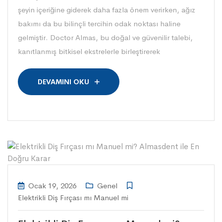
şeyin içeriğine giderek daha fazla önem verirken, ağız
bakımı da bu bilinçli tercihin odak noktası haline
gelmiştir. Doctor Almas, bu doğal ve güvenilir talebi,
kanıtlanmış bitkisel ekstrelerle birleştirerek
DEVAMINI OKU
Ocak 19, 2026
Genel
Elektrikli Diş Fırçası mı Manuel mi