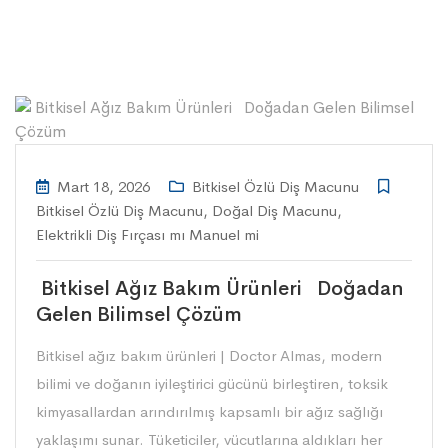
Mart 18, 2026
Bitkisel Özlü Diş Macunu
Bitkisel Özlü Diş Macunu
,
Doğal Diş Macunu
,
Elektrikli Diş Fırçası mı Manuel mi
Bitkisel Ağız Bakım Ürünleri Doğadan
Gelen Bilimsel Çözüm
Bitkisel ağız bakım ürünleri | Doctor Almas, modern
bilimi ve doğanın iyileştirici gücünü birleştiren, toksik
kimyasallardan arındırılmış kapsamlı bir ağız sağlığı
yaklaşımı sunar. Tüketiciler, vücutlarına aldıkları her