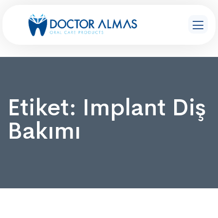
Etiket:
Implant Diş
Bakımı