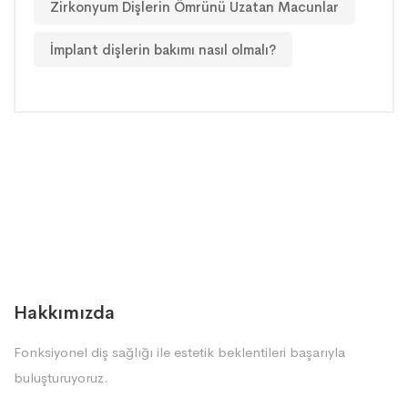
Zirkonyum Dişlerin Ömrünü Uzatan Macunlar
İmplant dişlerin bakımı nasıl olmalı?
Hakkımızda
Fonksiyonel diş sağlığı ile estetik beklentileri başarıyla
buluşturuyoruz.