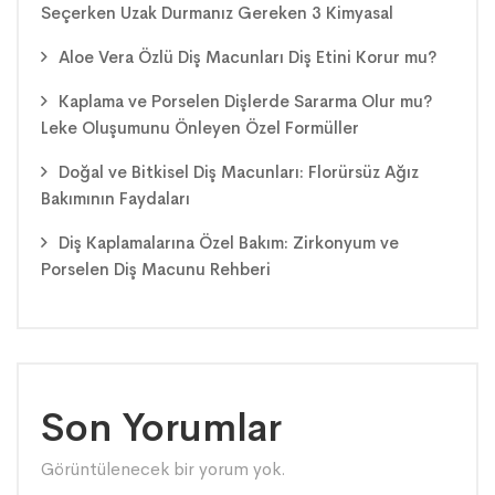
Seçerken Uzak Durmanız Gereken 3 Kimyasal
Aloe Vera Özlü Diş Macunları Diş Etini Korur mu?
Kaplama ve Porselen Dişlerde Sararma Olur mu?
Leke Oluşumunu Önleyen Özel Formüller
Doğal ve Bitkisel Diş Macunları: Florürsüz Ağız
Bakımının Faydaları
Diş Kaplamalarına Özel Bakım: Zirkonyum ve
Porselen Diş Macunu Rehberi
Son Yorumlar
Görüntülenecek bir yorum yok.