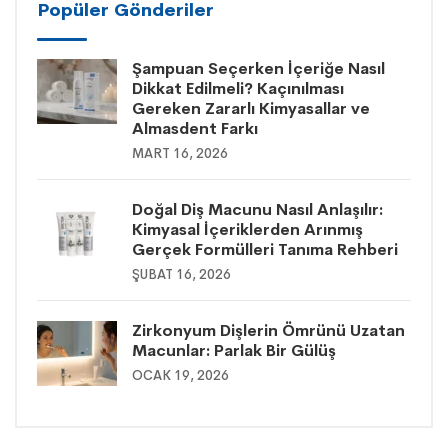
Popüler Gönderiler
Şampuan Seçerken İçeriğe Nasıl
Dikkat Edilmeli? Kaçınılması
Gereken Zararlı Kimyasallar ve
Almasdent Farkı
MART 16, 2026
Doğal Diş Macunu Nasıl Anlaşılır:
Kimyasal İçeriklerden Arınmış
Gerçek Formülleri Tanıma Rehberi
ŞUBAT 16, 2026
Zirkonyum Dişlerin Ömrünü Uzatan
Macunlar: Parlak Bir Gülüş
OCAK 19, 2026