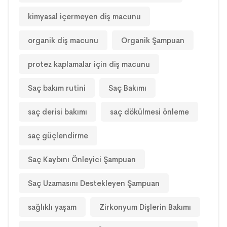
kimyasal içermeyen diş macunu
organik diş macunu
Organik Şampuan
protez kaplamalar için diş macunu
Saç bakım rutini
Saç Bakımı
saç derisi bakımı
saç dökülmesi önleme
saç güçlendirme
Saç Kaybını Önleyici Şampuan
Saç Uzamasını Destekleyen Şampuan
sağlıklı yaşam
Zirkonyum Dişlerin Bakımı