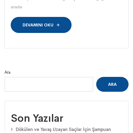
arada
DEVAMINI OKU
Ara
ARA
Son Yazılar
Dökülen ve Yavaş Uzayan Saçlar İçin Şampuan