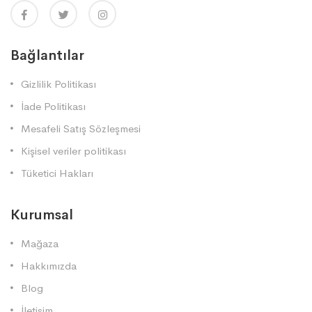
Bağlantılar
Gizlilik Politikası
İade Politikası
Mesafeli Satış Sözleşmesi
Kişisel veriler politikası
Tüketici Hakları
Kurumsal
Mağaza
Hakkımızda
Blog
İletişim