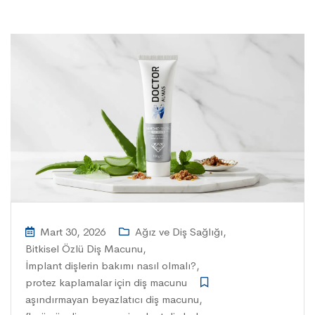
Mart 30, 2026
Ağız ve Diş Sağlığı
,
Bitkisel Özlü Diş Macunu
,
İmplant dişlerin bakımı nasıl olmalı?
,
protez kaplamalar için diş macunu
aşındırmayan beyazlatıcı diş macunu
,