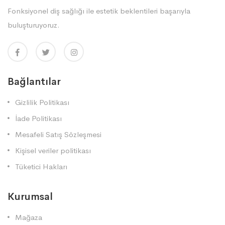
Fonksiyonel diş sağlığı ile estetik beklentileri başarıyla
buluşturuyoruz.
Bağlantılar
Gizlilik Politikası
İade Politikası
Mesafeli Satış Sözleşmesi
Kişisel veriler politikası
Tüketici Hakları
Kurumsal
Mağaza