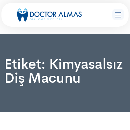
Etiket:
Kimyasalsız
Diş Macunu