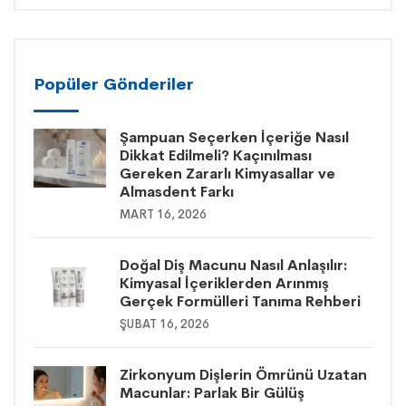
Popüler Gönderiler
Şampuan Seçerken İçeriğe Nasıl
Dikkat Edilmeli? Kaçınılması
Gereken Zararlı Kimyasallar ve
Almasdent Farkı
MART 16, 2026
Doğal Diş Macunu Nasıl Anlaşılır:
Kimyasal İçeriklerden Arınmış
Gerçek Formülleri Tanıma Rehberi
ŞUBAT 16, 2026
Zirkonyum Dişlerin Ömrünü Uzatan
Macunlar: Parlak Bir Gülüş