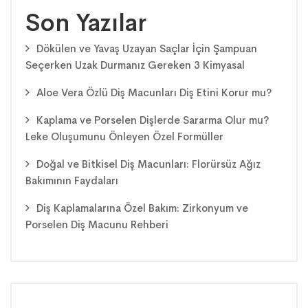
Son Yazılar
Dökülen ve Yavaş Uzayan Saçlar İçin Şampuan
Seçerken Uzak Durmanız Gereken 3 Kimyasal
Aloe Vera Özlü Diş Macunları Diş Etini Korur mu?
Kaplama ve Porselen Dişlerde Sararma Olur mu?
Leke Oluşumunu Önleyen Özel Formüller
Doğal ve Bitkisel Diş Macunları: Florürsüz Ağız
Bakımının Faydaları
Diş Kaplamalarına Özel Bakım: Zirkonyum ve
Porselen Diş Macunu Rehberi