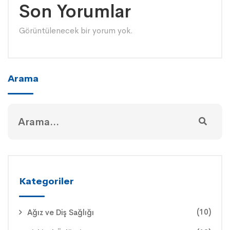
Son Yorumlar
Görüntülenecek bir yorum yok.
Arama
Kategoriler
(10)
Ağız ve Diş Sağlığı