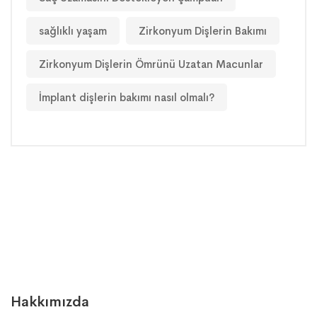
sağlıklı yaşam
Zirkonyum Dişlerin Bakımı
Zirkonyum Dişlerin Ömrünü Uzatan Macunlar
İmplant dişlerin bakımı nasıl olmalı?
Hakkımızda