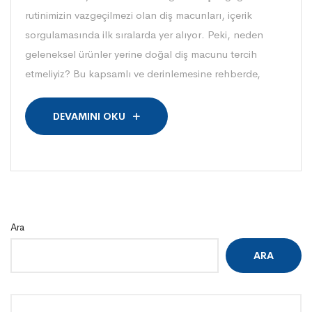
rutinimizin vazgeçilmezi olan diş macunları, içerik
sorgulamasında ilk sıralarda yer alıyor. Peki, neden
geleneksel ürünler yerine doğal diş macunu tercih
etmeliyiz? Bu kapsamlı ve derinlemesine rehberde,
DEVAMINI OKU
Ara
ARA