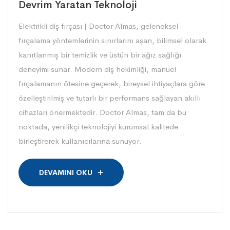
Devrim Yaratan Teknoloji
Elektrikli diş fırçası | Doctor Almas, geleneksel
fırçalama yöntemlerinin sınırlarını aşan, bilimsel olarak
kanıtlanmış bir temizlik ve üstün bir ağız sağlığı
deneyimi sunar. Modern diş hekimliği, manuel
fırçalamanın ötesine geçerek, bireysel ihtiyaçlara göre
özelleştirilmiş ve tutarlı bir performans sağlayan akıllı
cihazları önermektedir. Doctor Almas, tam da bu
noktada, yenilikçi teknolojiyi kurumsal kalitede
birleştirerek kullanıcılarına sunuyor.
DEVAMINI OKU