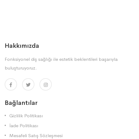
Hakkımızda
Fonksiyonel diş sağlığı ile estetik beklentileri başarıyla
buluşturuyoruz.
Bağlantılar
Gizlilik Politikası
İade Politikası
Mesafeli Satış Sözleşmesi