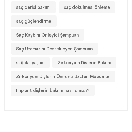
saç derisi bakımı
saç dökülmesi önleme
saç güçlendirme
Saç Kaybını Önleyici Şampuan
Saç Uzamasını Destekleyen Şampuan
sağlıklı yaşam
Zirkonyum Dişlerin Bakımı
Zirkonyum Dişlerin Ömrünü Uzatan Macunlar
İmplant dişlerin bakımı nasıl olmalı?