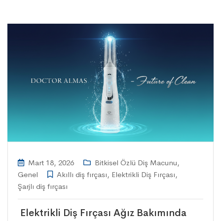
Mart 18, 2026
Bitkisel Özlü Diş Macunu
,
Genel
Akıllı diş fırçası
,
Elektrikli Diş Fırçası
,
Şarjlı diş fırçası
Elektrikli Diş Fırçası Ağız Bakımında