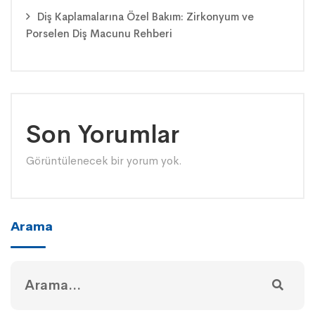
Diş Kaplamalarına Özel Bakım: Zirkonyum ve
Porselen Diş Macunu Rehberi
Son Yorumlar
Görüntülenecek bir yorum yok.
Arama