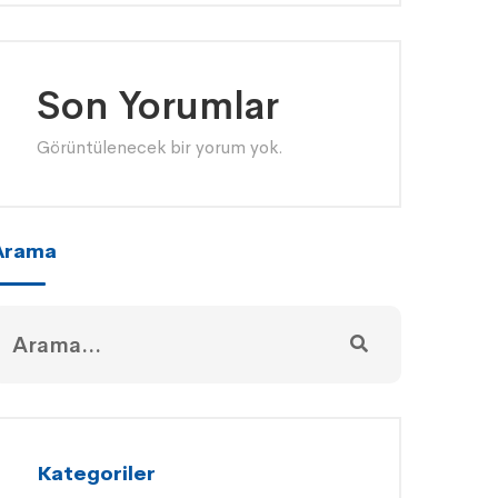
Son Yorumlar
Görüntülenecek bir yorum yok.
Arama
Kategoriler