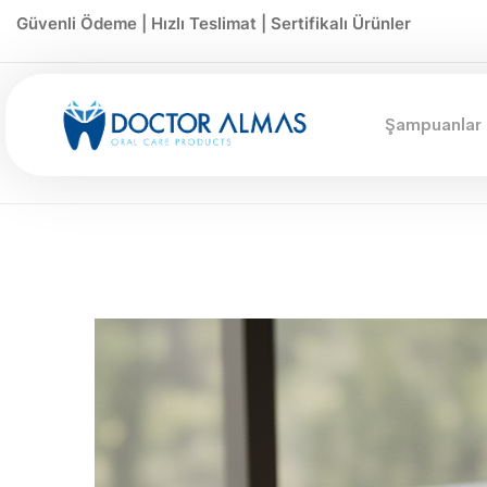
Güvenli Ödeme | Hızlı Teslimat | Sertifikalı Ürünler
Şampuanlar