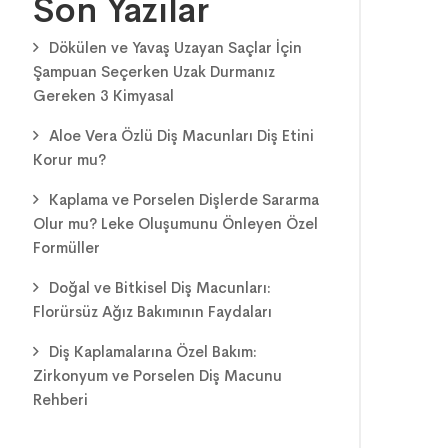
Son Yazılar
Dökülen ve Yavaş Uzayan Saçlar İçin
Şampuan Seçerken Uzak Durmanız
Gereken 3 Kimyasal
Aloe Vera Özlü Diş Macunları Diş Etini
Korur mu?
Kaplama ve Porselen Dişlerde Sararma
Olur mu? Leke Oluşumunu Önleyen Özel
Formüller
Doğal ve Bitkisel Diş Macunları:
Florürsüz Ağız Bakımının Faydaları
Diş Kaplamalarına Özel Bakım:
Zirkonyum ve Porselen Diş Macunu
Rehberi