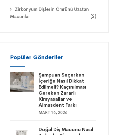
Zirkonyum Dişlerin Ömrünü Uzatan
(2)
Macunlar
Popüler Gönderiler
Şampuan Seçerken
İçeriğe Nasıl Dikkat
Edilmeli? Kaçınılması
Gereken Zararlı
Kimyasallar ve
Almasdent Farkı
MART 16, 2026
Doğal Diş Macunu Nasıl