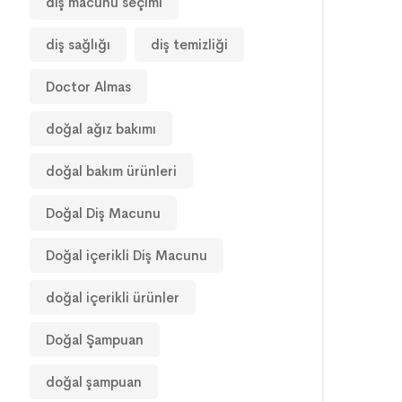
diş macunu seçimi
diş sağlığı
diş temizliği
Doctor Almas
doğal ağız bakımı
doğal bakım ürünleri
Doğal Diş Macunu
Doğal içerikli Diş Macunu
doğal içerikli ürünler
Doğal Şampuan
doğal şampuan