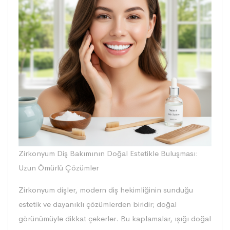
Zirkonyum Diş Bakımının Doğal Estetikle Buluşması:
Uzun Ömürlü Çözümler
Zirkonyum dişler, modern diş hekimliğinin sunduğu
estetik ve dayanıklı çözümlerden biridir; doğal
görünümüyle dikkat çekerler. Bu kaplamalar, ışığı doğal