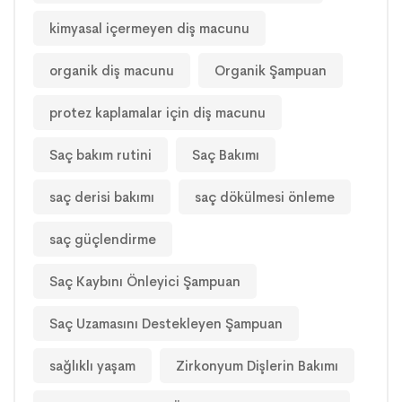
kimyasal içermeyen diş macunu
organik diş macunu
Organik Şampuan
protez kaplamalar için diş macunu
Saç bakım rutini
Saç Bakımı
saç derisi bakımı
saç dökülmesi önleme
saç güçlendirme
Saç Kaybını Önleyici Şampuan
Saç Uzamasını Destekleyen Şampuan
sağlıklı yaşam
Zirkonyum Dişlerin Bakımı