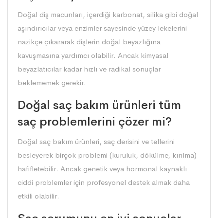
Doğal diş macunları, içerdiği karbonat, silika gibi doğal
aşındırıcılar veya enzimler sayesinde yüzey lekelerini
nazikçe çıkararak dişlerin doğal beyazlığına
kavuşmasına yardımcı olabilir. Ancak kimyasal
beyazlatıcılar kadar hızlı ve radikal sonuçlar
beklememek gerekir.
Doğal saç bakım ürünleri tüm
saç problemlerini çözer mi?
Doğal saç bakım ürünleri, saç derisini ve tellerini
besleyerek birçok problemi (kuruluk, dökülme, kırılma)
hafifletebilir. Ancak genetik veya hormonal kaynaklı
ciddi problemler için profesyonel destek almak daha
etkili olabilir.