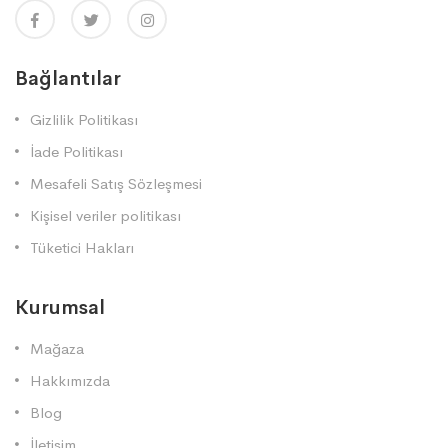
Bağlantılar
Gizlilik Politikası
İade Politikası
Mesafeli Satış Sözleşmesi
Kişisel veriler politikası
Tüketici Hakları
Kurumsal
Mağaza
Hakkımızda
Blog
İletişim