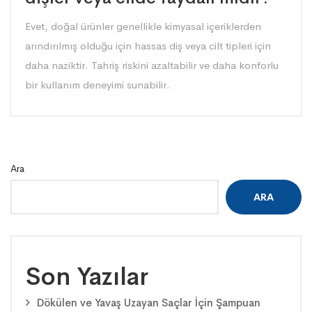
Evet, doğal ürünler genellikle kimyasal içeriklerden
arındırılmış olduğu için hassas diş veya cilt tipleri için
daha naziktir. Tahriş riskini azaltabilir ve daha konforlu
bir kullanım deneyimi sunabilir.
Ara
ARA
Son Yazılar
Dökülen ve Yavaş Uzayan Saçlar İçin Şampuan