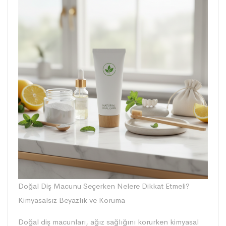
Doğal Diş Macunu Seçerken Nelere Dikkat Etmeli?
Kimyasalsız Beyazlık ve Koruma
Doğal diş macunları, ağız sağlığını korurken kimyasal