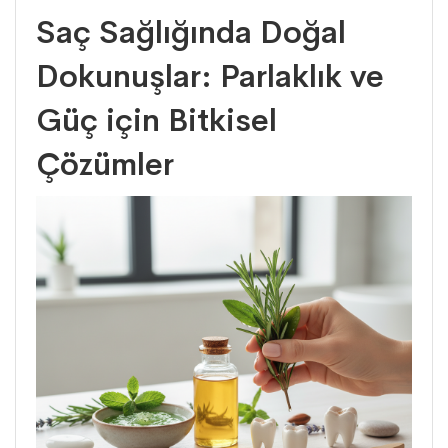
Saç Sağlığında Doğal
Dokunuşlar: Parlaklık ve
Güç için Bitkisel
Çözümler