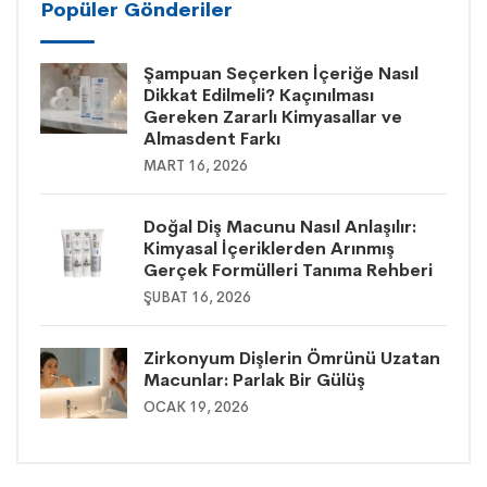
Popüler Gönderiler
Şampuan Seçerken İçeriğe Nasıl
Dikkat Edilmeli? Kaçınılması
Gereken Zararlı Kimyasallar ve
Almasdent Farkı
MART 16, 2026
Doğal Diş Macunu Nasıl Anlaşılır:
Kimyasal İçeriklerden Arınmış
Gerçek Formülleri Tanıma Rehberi
ŞUBAT 16, 2026
Zirkonyum Dişlerin Ömrünü Uzatan
Macunlar: Parlak Bir Gülüş
OCAK 19, 2026