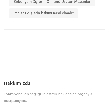
Zirkonyum Dişlerin Ömrünü Uzatan Macunlar
İmplant dişlerin bakımı nasıl olmalı?
Hakkımızda
Fonksiyonel diş sağlığı ile estetik beklentileri başarıyla
buluşturuyoruz.