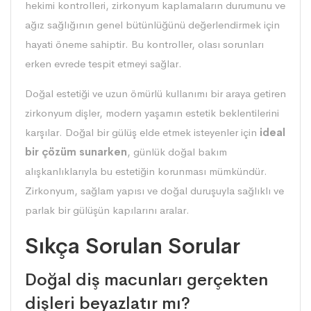
hekimi kontrolleri, zirkonyum kaplamaların durumunu ve
ağız sağlığının genel bütünlüğünü değerlendirmek için
hayati öneme sahiptir. Bu kontroller, olası sorunları
erken evrede tespit etmeyi sağlar.
Doğal estetiği ve uzun ömürlü kullanımı bir araya getiren
zirkonyum dişler, modern yaşamın estetik beklentilerini
karşılar. Doğal bir gülüş elde etmek isteyenler için
ideal
bir çözüm sunarken
, günlük doğal bakım
alışkanlıklarıyla bu estetiğin korunması mümkündür.
Zirkonyum, sağlam yapısı ve doğal duruşuyla sağlıklı ve
parlak bir gülüşün kapılarını aralar.
Sıkça Sorulan Sorular
Doğal diş macunları gerçekten
dişleri beyazlatır mı?