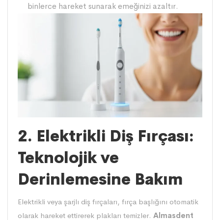
binlerce hareket sunarak emeğinizi azaltır.
2. Elektrikli Diş Fırçası:
Teknolojik ve
Derinlemesine Bakım
Elektrikli veya şarjlı diş fırçaları
, fırça başlığını otomatik
olarak hareket ettirerek plakları temizler.
Almasdent