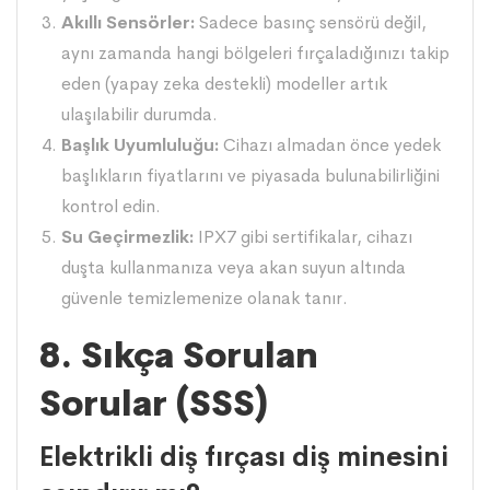
Akıllı Sensörler:
Sadece basınç sensörü değil,
aynı zamanda hangi bölgeleri fırçaladığınızı takip
eden (yapay zeka destekli) modeller artık
ulaşılabilir durumda.
Başlık Uyumluluğu:
Cihazı almadan önce yedek
başlıkların fiyatlarını ve piyasada bulunabilirliğini
kontrol edin.
Su Geçirmezlik:
IPX7 gibi sertifikalar, cihazı
duşta kullanmanıza veya akan suyun altında
güvenle temizlemenize olanak tanır.
8. Sıkça Sorulan
Sorular (SSS)
Elektrikli diş fırçası diş minesini