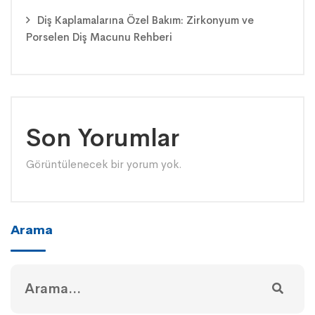
Diş Kaplamalarına Özel Bakım: Zirkonyum ve
Porselen Diş Macunu Rehberi
Son Yorumlar
Görüntülenecek bir yorum yok.
Arama