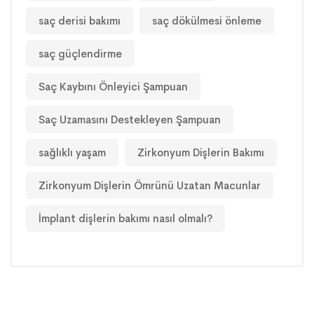
saç derisi bakımı
saç dökülmesi önleme
saç güçlendirme
Saç Kaybını Önleyici Şampuan
Saç Uzamasını Destekleyen Şampuan
sağlıklı yaşam
Zirkonyum Dişlerin Bakımı
Zirkonyum Dişlerin Ömrünü Uzatan Macunlar
İmplant dişlerin bakımı nasıl olmalı?