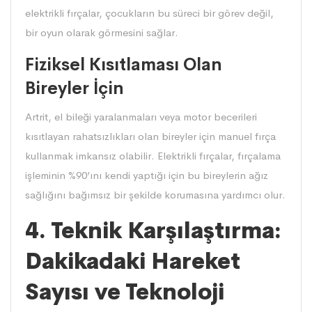
elektrikli fırçalar
, çocukların bu süreci bir görev değil,
bir oyun olarak görmesini sağlar.
Fiziksel Kısıtlaması Olan
Bireyler İçin
Artrit, el bileği yaralanmaları veya motor becerileri
kısıtlayan rahatsızlıkları olan bireyler için manuel fırça
kullanmak imkansız olabilir.
Elektrikli fırçalar
, fırçalama
işleminin %90’ını kendi yaptığı için bu bireylerin ağız
sağlığını bağımsız bir şekilde korumasına yardımcı olur.
4. Teknik Karşılaştırma:
Dakikadaki Hareket
Sayısı ve Teknoloji