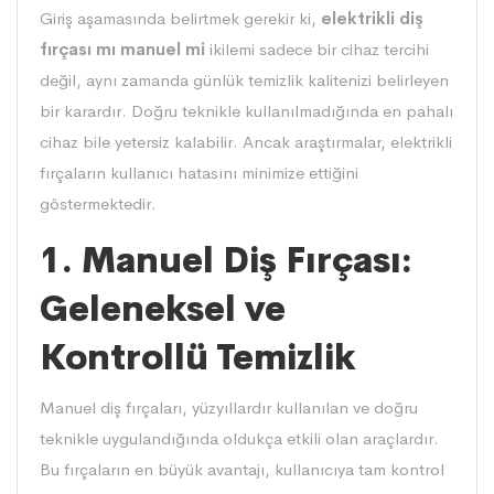
Giriş aşamasında belirtmek gerekir ki,
elektrikli diş
fırçası
mı manuel mi
ikilemi sadece bir cihaz tercihi
değil, aynı zamanda günlük temizlik kalitenizi belirleyen
bir karardır. Doğru teknikle kullanılmadığında en pahalı
cihaz bile yetersiz kalabilir. Ancak araştırmalar, elektrikli
fırçaların kullanıcı hatasını minimize ettiğini
göstermektedir.
1. Manuel Diş Fırçası:
Geleneksel ve
Kontrollü Temizlik
Manuel diş fırçaları, yüzyıllardır kullanılan ve doğru
teknikle uygulandığında oldukça etkili olan araçlardır.
Bu fırçaların en büyük avantajı, kullanıcıya tam kontrol