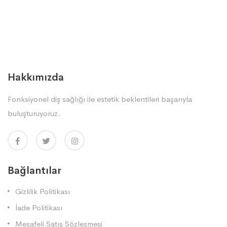
Hakkımızda
Fonksiyonel diş sağlığı ile estetik beklentileri başarıyla
buluşturuyoruz.
Bağlantılar
Gizlilik Politikası
İade Politikası
Mesafeli Satış Sözleşmesi