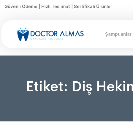
Güvenli Ödeme | Hızlı Teslimat | Sertifikalı Ürünler
Şampuanlar
Etiket:
Diş Hekim