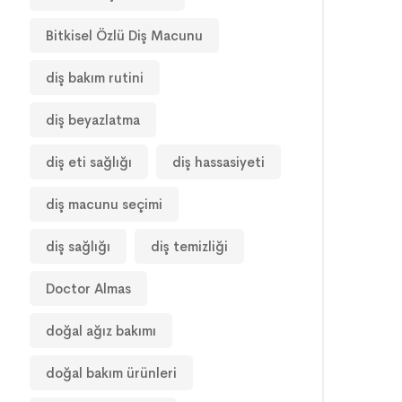
Bitkisel Özlü Diş Macunu
diş bakım rutini
diş beyazlatma
diş eti sağlığı
diş hassasiyeti
diş macunu seçimi
diş sağlığı
diş temizliği
Doctor Almas
doğal ağız bakımı
doğal bakım ürünleri