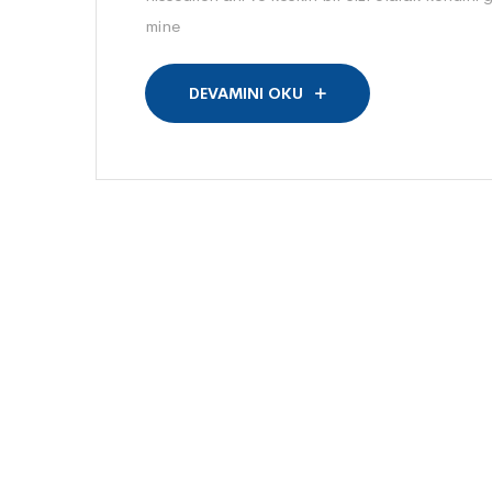
mine
DEVAMINI OKU