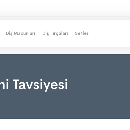
Diş Macunları
Diş Fırçaları
Setler
i Tavsiyesi