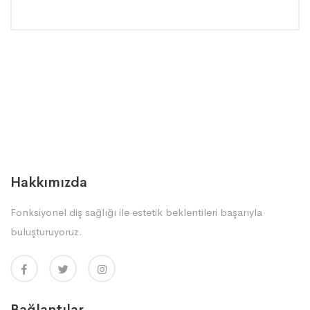
Hakkımızda
Fonksiyonel diş sağlığı ile estetik beklentileri başarıyla
buluşturuyoruz.
Bağlantılar