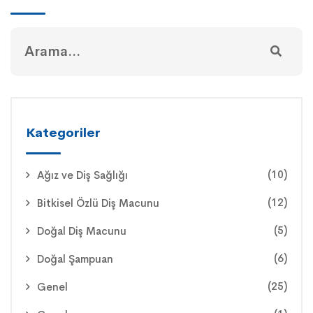
Kategoriler
(10)
Ağız ve Diş Sağlığı
(12)
Bitkisel Özlü Diş Macunu
(5)
Doğal Diş Macunu
(6)
Doğal Şampuan
(25)
Genel