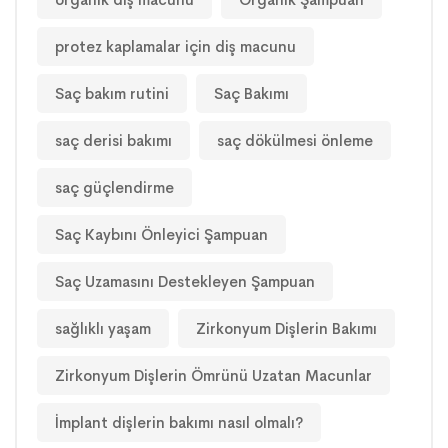
protez kaplamalar için diş macunu
Saç bakım rutini
Saç Bakımı
saç derisi bakımı
saç dökülmesi önleme
saç güçlendirme
Saç Kaybını Önleyici Şampuan
Saç Uzamasını Destekleyen Şampuan
sağlıklı yaşam
Zirkonyum Dişlerin Bakımı
Zirkonyum Dişlerin Ömrünü Uzatan Macunlar
İmplant dişlerin bakımı nasıl olmalı?