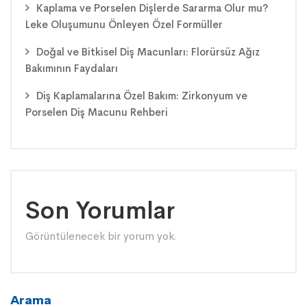
Kaplama ve Porselen Dişlerde Sararma Olur mu?
Leke Oluşumunu Önleyen Özel Formüller
Doğal ve Bitkisel Diş Macunları: Florürsüz Ağız
Bakımının Faydaları
Diş Kaplamalarına Özel Bakım: Zirkonyum ve
Porselen Diş Macunu Rehberi
Son Yorumlar
Görüntülenecek bir yorum yok.
Arama