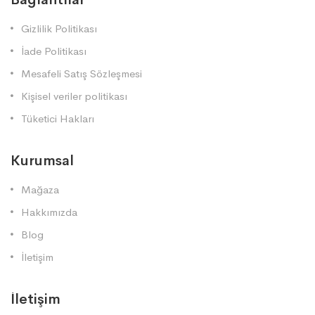
Gizlilik Politikası
İade Politikası
Mesafeli Satış Sözleşmesi
Kişisel veriler politikası
Tüketici Hakları
Kurumsal
Mağaza
Hakkımızda
Blog
İletişim
İletişim