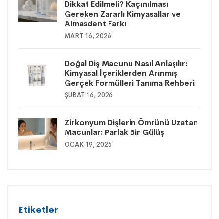
Dikkat Edilmeli? Kaçınılması
Gereken Zararlı Kimyasallar ve
Almasdent Farkı
MART 16, 2026
Doğal Diş Macunu Nasıl Anlaşılır:
Kimyasal İçeriklerden Arınmış
Gerçek Formülleri Tanıma Rehberi
ŞUBAT 16, 2026
Zirkonyum Dişlerin Ömrünü Uzatan
Macunlar: Parlak Bir Gülüş
OCAK 19, 2026
Etiketler