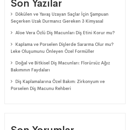
Son Yazılar
Dökülen ve Yavaş Uzayan Saçlar İçin Şampuan
Seçerken Uzak Durmanız Gereken 3 Kimyasal
Aloe Vera Özlü Diş Macunları Diş Etini Korur mu?
Kaplama ve Porselen Dişlerde Sararma Olur mu?
Leke Oluşumunu Önleyen Özel Formüller
Doğal ve Bitkisel Diş Macunları: Florürsüz Ağız
Bakımının Faydaları
Diş Kaplamalarına Özel Bakım: Zirkonyum ve
Porselen Diş Macunu Rehberi