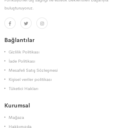
buluşturuyoruz.
Bağlantılar
Gizlilik Politikası
İade Politikası
Mesafeli Satış Sözleşmesi
Kişisel veriler politikası
Tüketici Hakları
Kurumsal
Mağaza
Hakkımızda