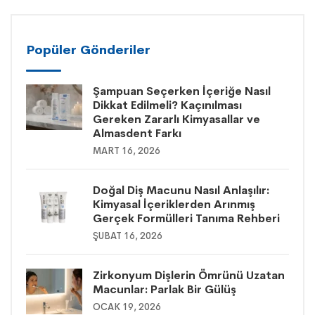
Popüler Gönderiler
Şampuan Seçerken İçeriğe Nasıl
Dikkat Edilmeli? Kaçınılması
Gereken Zararlı Kimyasallar ve
Almasdent Farkı
MART 16, 2026
Doğal Diş Macunu Nasıl Anlaşılır:
Kimyasal İçeriklerden Arınmış
Gerçek Formülleri Tanıma Rehberi
ŞUBAT 16, 2026
Zirkonyum Dişlerin Ömrünü Uzatan
Macunlar: Parlak Bir Gülüş
OCAK 19, 2026