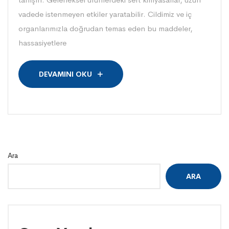
vadede istenmeyen etkiler yaratabilir. Cildimiz ve iç
organlarımızla doğrudan temas eden bu maddeler,
hassasiyetlere
DEVAMINI OKU
Ara
ARA