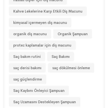
Kahve Lekelerine Karşı Etkili Diş Macunu
kimyasal içermeyen diş macunu
organik diş macunu
Organik Şampuan
protez kaplamalar için diş macunu
Saç bakım rutini
Saç Bakımı
saç derisi bakımı
saç dökülmesi önleme
saç güçlendirme
Saç Kaybını Önleyici Şampuan
Saç Uzamasını Destekleyen Şampuan