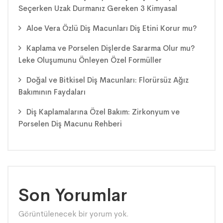
Seçerken Uzak Durmanız Gereken 3 Kimyasal
Aloe Vera Özlü Diş Macunları Diş Etini Korur mu?
Kaplama ve Porselen Dişlerde Sararma Olur mu?
Leke Oluşumunu Önleyen Özel Formüller
Doğal ve Bitkisel Diş Macunları: Florürsüz Ağız
Bakımının Faydaları
Diş Kaplamalarına Özel Bakım: Zirkonyum ve
Porselen Diş Macunu Rehberi
Son Yorumlar
Görüntülenecek bir yorum yok.