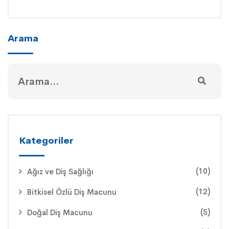
Arama
Kategoriler
(10)
Ağız ve Diş Sağlığı
(12)
Bitkisel Özlü Diş Macunu
(5)
Doğal Diş Macunu