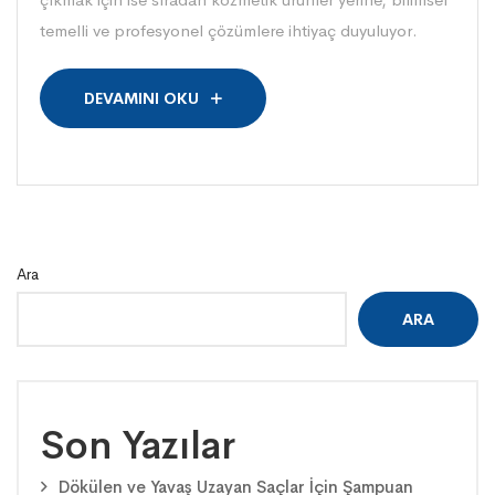
temelli ve profesyonel çözümlere ihtiyaç duyuluyor.
DEVAMINI OKU
Ara
ARA
Son Yazılar
Dökülen ve Yavaş Uzayan Saçlar İçin Şampuan