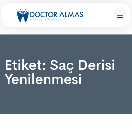
Etiket:
Saç Derisi
Yenilenmesi