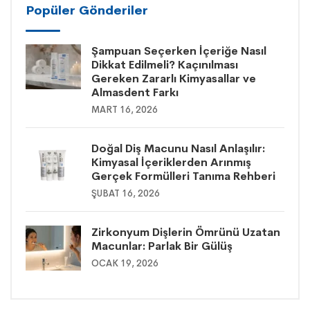
Popüler Gönderiler
Şampuan Seçerken İçeriğe Nasıl
Dikkat Edilmeli? Kaçınılması
Gereken Zararlı Kimyasallar ve
Almasdent Farkı
MART 16, 2026
Doğal Diş Macunu Nasıl Anlaşılır:
Kimyasal İçeriklerden Arınmış
Gerçek Formülleri Tanıma Rehberi
ŞUBAT 16, 2026
Zirkonyum Dişlerin Ömrünü Uzatan
Macunlar: Parlak Bir Gülüş
OCAK 19, 2026