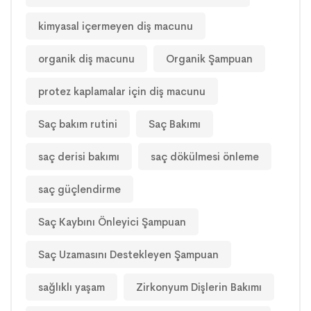
kimyasal içermeyen diş macunu
organik diş macunu
Organik Şampuan
protez kaplamalar için diş macunu
Saç bakım rutini
Saç Bakımı
saç derisi bakımı
saç dökülmesi önleme
saç güçlendirme
Saç Kaybını Önleyici Şampuan
Saç Uzamasını Destekleyen Şampuan
sağlıklı yaşam
Zirkonyum Dişlerin Bakımı