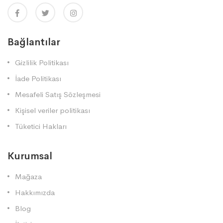
Bağlantılar
Gizlilik Politikası
İade Politikası
Mesafeli Satış Sözleşmesi
Kişisel veriler politikası
Tüketici Hakları
Kurumsal
Mağaza
Hakkımızda
Blog