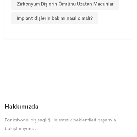
Zirkonyum Dişlerin Ömrünü Uzatan Macunlar
İmplant dişlerin bakımı nasıl olmalı?
Hakkımızda
Fonksiyonel diş sağlığı ile estetik beklentileri başarıyla
buluşturuyoruz.